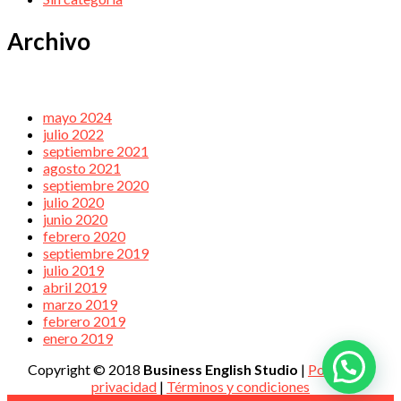
Archivo
mayo 2024
julio 2022
septiembre 2021
agosto 2021
septiembre 2020
julio 2020
junio 2020
febrero 2020
septiembre 2019
julio 2019
abril 2019
marzo 2019
febrero 2019
enero 2019
Copyright © 2018
Business English Studio
|
Política de
privacidad
|
Términos y condiciones